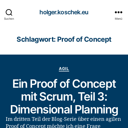
holger.koschek.eu
Suchen
Menü
Schlagwort:
Proof of Concept
Kategorien
AGIL
Ein Proof of Concept
mit Scrum, Teil 3:
Dimensional Planning
Im dritten Teil der Blog-Serie über einen agilen
Proof of Concept möchte ich eine Frage