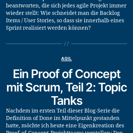
beantworten, die sich jedes agile Projekt immer
wieder stellt: Wie schneidet man die Backlog
Items / User Stories, so dass sie innerhalb eines
Sprint realisiert werden können?
Kategorien
AGIL
Ein Proof of Concept
mit Scrum, Teil 2: Topic
Tanks
Nachdem im ersten Teil dieser Blog-Serie die
Definition of Done im Mittelpunkt gestanden
hatte, möchte ich heute eine Eigenkreation des