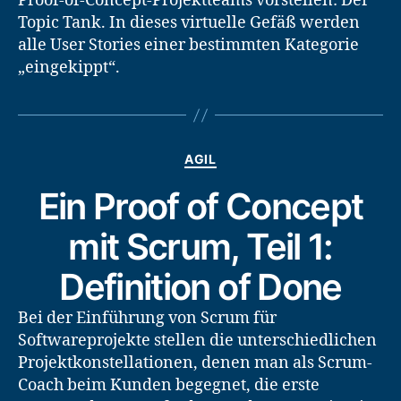
Proof-of-Concept-Projektteams vorstellen: Der
Topic Tank. In dieses virtuelle Gefäß werden
alle User Stories einer bestimmten Kategorie
„eingekippt“.
Kategorien
AGIL
Ein Proof of Concept
mit Scrum, Teil 1:
Definition of Done
Bei der Einführung von Scrum für
Softwareprojekte stellen die unterschiedlichen
Projektkonstellationen, denen man als Scrum-
Coach beim Kunden begegnet, die erste