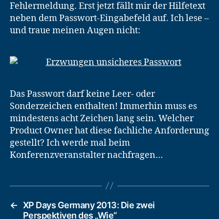
Fehlermeldung. Erst jetzt fällt mir der Hilfetext
neben dem Passwort-Eingabefeld auf. Ich lese –
und traue meinen Augen nicht:
Das Passwort darf keine Leer- oder
Sonderzeichen enthalten! Immerhin muss es
mindestens acht Zeichen lang sein. Welcher
Product Owner hat diese fachliche Anforderung
gestellt? Ich werde mal beim
Konferenzveranstalter nachfragen…
←
XP Days Germany 2013: Die zwei
Perspektiven des „Wie“