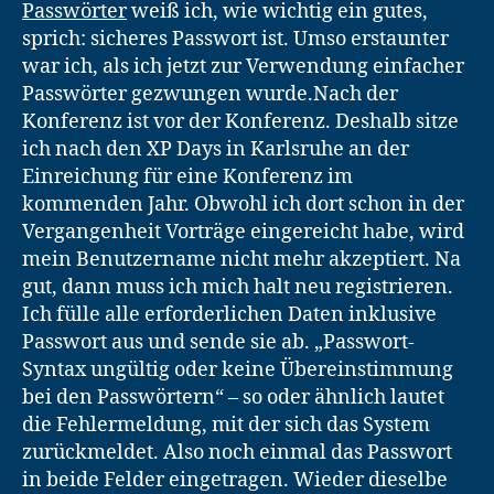
Passwörter
weiß ich, wie wichtig ein gutes,
sprich: sicheres Passwort ist. Umso erstaunter
war ich, als ich jetzt zur Verwendung einfacher
Passwörter gezwungen wurde.
Nach der
Konferenz ist vor der Konferenz. Deshalb sitze
ich nach den XP Days in Karlsruhe an der
Einreichung für eine Konferenz im
kommenden Jahr. Obwohl ich dort schon in der
Vergangenheit Vorträge eingereicht habe, wird
mein Benutzername nicht mehr akzeptiert. Na
gut, dann muss ich mich halt neu registrieren.
Ich fülle alle erforderlichen Daten inklusive
Passwort aus und sende sie ab. „Passwort-
Syntax ungültig oder keine Übereinstimmung
bei den Passwörtern“ – so oder ähnlich lautet
die Fehlermeldung, mit der sich das System
zurückmeldet. Also noch einmal das Passwort
in beide Felder eingetragen. Wieder dieselbe