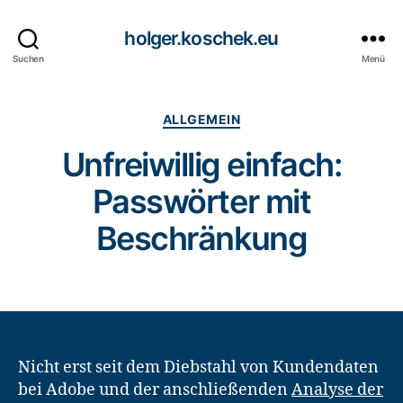
holger.koschek.eu
Suchen
Menü
Kategorien
ALLGEMEIN
Unfreiwillig einfach:
Passwörter mit
Beschränkung
Nicht erst seit dem Diebstahl von Kundendaten
bei Adobe und der anschließenden
Analyse der