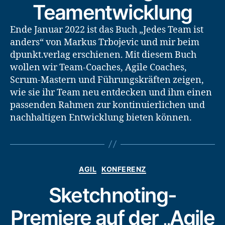
Teamentwicklung
Ende Januar 2022 ist das Buch „Jedes Team ist
anders“ von Markus Trbojevic und mir beim
dpunkt.verlag erschienen. Mit diesem Buch
wollen wir Team-Coaches, Agile Coaches,
Scrum-Mastern und Führungskräften zeigen,
wie sie ihr Team neu entdecken und ihm einen
passenden Rahmen zur kontinuierlichen und
nachhaltigen Entwicklung bieten können.
Kategorien
AGIL
KONFERENZ
Sketchnoting-
Premiere auf der „Agile