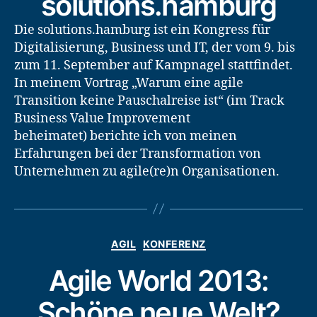
solutions.hamburg
Die solutions.hamburg ist ein Kongress für
Digitalisierung, Business und IT, der vom 9. bis
zum 11. September auf Kampnagel stattfindet.
In meinem Vortrag „Warum eine agile
Transition keine Pauschalreise ist“ (im Track
Business Value Improvement
beheimatet) berichte ich von meinen
Erfahrungen bei der Transformation von
Unternehmen zu agile(re)n Organisationen.
Kategorien
AGIL
KONFERENZ
Agile World 2013:
Schöne neue Welt?