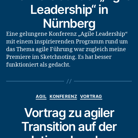
Leadership“ in
Nürnberg
Eine gelungene Konferenz „Agile Leadership“
mit einem inspirierenden Programm rund um
das Thema agile Führung war zugleich meine
Premiere im Sketchnoting. Es hat besser
funktioniert als gedacht.
Kategorien
AGIL
KONFERENZ
VORTRAG
Vortrag zu agiler
Transition auf der