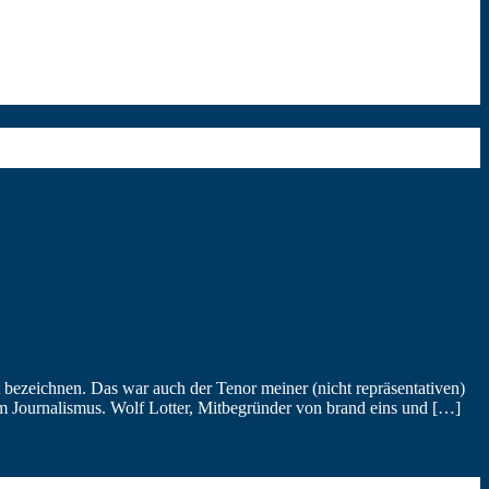
ezeichnen. Das war auch der Tenor meiner (nicht repräsentativen)
m Journalismus. Wolf Lotter, Mitbegründer von brand eins und […]