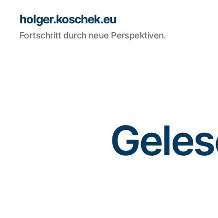
holger.koschek.eu
Fortschritt durch neue Perspektiven.
Geles