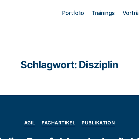
Portfolio
Trainings
Vortr
Schlagwort:
Disziplin
Kategorien
AGIL
FACHARTIKEL
PUBLIKATION