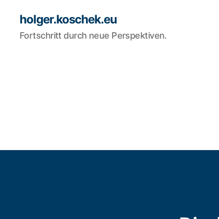
holger.koschek.eu
Fortschritt durch neue Perspektiven.