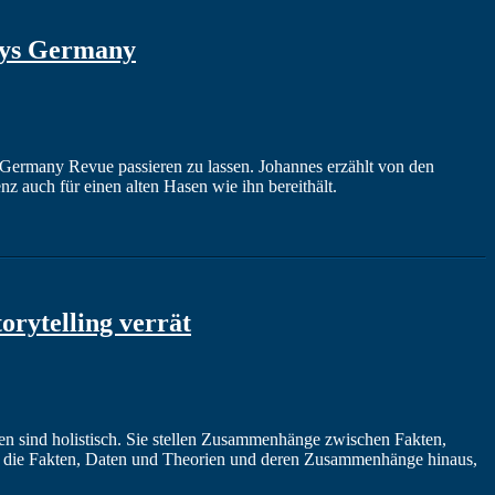
ays Germany
Germany Revue passieren zu lassen. Johannes erzählt von den
auch für einen alten Hasen wie ihn bereithält.
orytelling verrät
n sind holistisch. Sie stellen Zusammenhänge zwischen Fakten,
r die Fakten, Daten und Theorien und deren Zusammenhänge hinaus,