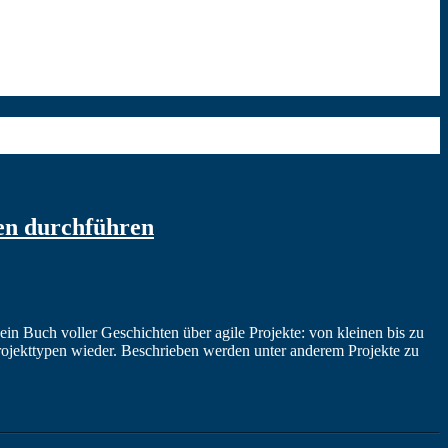
en durchführen
n Buch voller Geschichten über agile Projekte: von kleinen bis zu
Projekttypen wieder. Beschrieben werden unter anderem Projekte zu