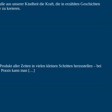
le aus unserer Kindheit die Kraft, die in erzählten Geschichten
 zu kreieren.
dukt aller Zeiten in vielen kleinen Schritten herzustellen – bei
der Praxis kann man […]