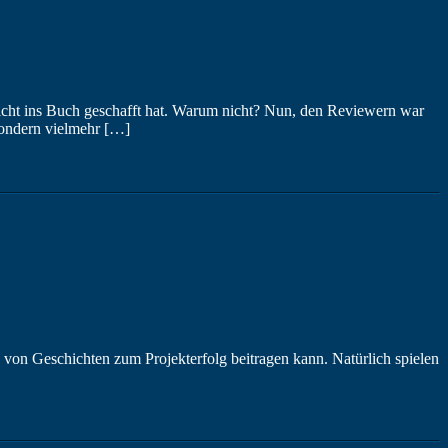
 nicht ins Buch geschafft hat. Warum nicht? Nun, den Reviewern war
 sondern vielmehr […]
on Geschichten zum Projekterfolg beitragen kann. Natürlich spielen